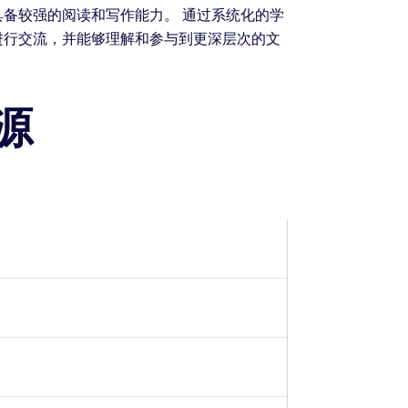
备较强的阅读和写作能力。 通过系统化的学
进行交流，并能够理解和参与到更深层次的文
源