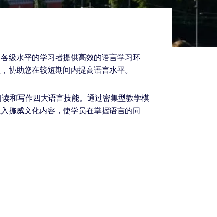
为各级水平的学习者提供高效的语言学习环
程，协助您在较短期间内提高语言水平。
阅读和写作四大语言技能。通过密集型教学模
融入挪威文化内容，使学员在掌握语言的同