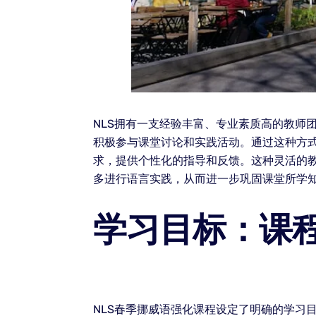
NLS拥有一支经验丰富、专业素质高的教师
积极参与课堂讨论和实践活动。通过这种方
求，提供个性化的指导和反馈。这种灵活的
多进行语言实践，从而进一步巩固课堂所学
学习目标：课
NLS春季挪威语强化课程设定了明确的学习