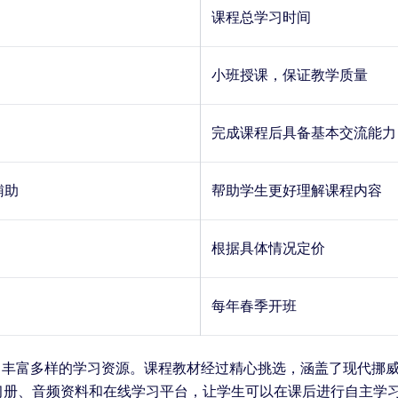
课程总学习时间
小班授课，保证教学质量
完成课程后具备基本交流能力
辅助
帮助学生更好理解课程内容
根据具体情况定价
）
每年春季开班
了丰富多样的学习资源。课程教材经过精心挑选，涵盖了现代挪
册、音频资料和在线学习平台，让学生可以在课后进行自主学习。