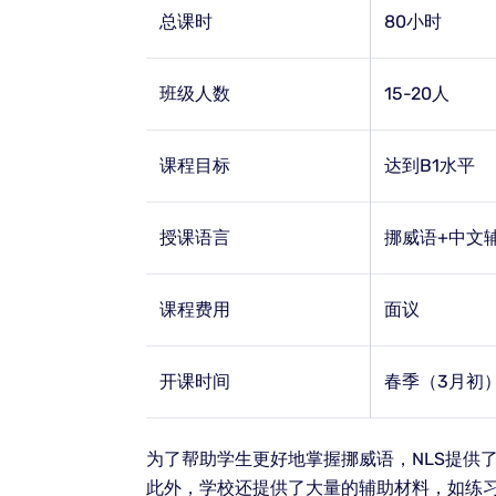
总课时
80小时
班级人数
15-20人
课程目标
达到B1水平
授课语言
挪威语+中文
课程费用
面议
开课时间
春季（3月初
为了帮助学生更好地掌握挪威语，NLS提供
此外，学校还提供了大量的辅助材料，如练习