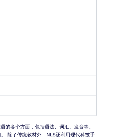
威语的各个方面，包括语法、词汇、发音等。
 除了传统教材外，NLS还利用现代科技手