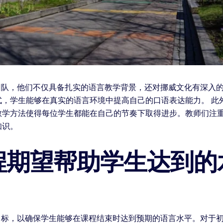
团队，他们不仅具备扎实的语言教学背景，还对挪威文化有深入
式，学生能够在真实的语言环境中提高自己的口语表达能力。 此
教学方法使得每位学生都能在自己的节奏下取得进步。教师们注
知识。
程期望帮助学生达到的
目标，以确保学生能够在课程结束时达到预期的语言水平。对于