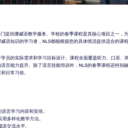
专门提供挪威语教学服务。学校的春季课程是其核心项目之一，
威语知识的学习者，NLS都能根据您的具体情况提供适合的课
于学员的实际需求和学习目标设计。课程全面覆盖听力、口语、
语言能力提升。除了语言技能培训外，NLS的春季课程还特别
景和日常习俗。
的语言学习内容和安排。
采用多样化教学方法。
威语交流水平。