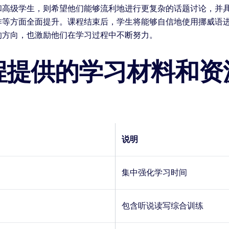
和高级学生，则希望他们能够流利地进行更复杂的话题讨论，并具
作等方面全面提升。课程结束后，学生将能够自信地使用挪威语
的方向，也激励他们在学习过程中不断努力。
程提供的学习材料和资
说明
集中强化学习时间
包含听说读写综合训练