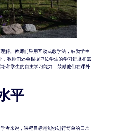
的理解。教师们采用互动式教学法，鼓励学生
外，教师们还会根据每位学生的学习进度和需
重培养学生的自主学习能力，鼓励他们在课外
水平
初学者来说，课程目标是能够进行简单的日常