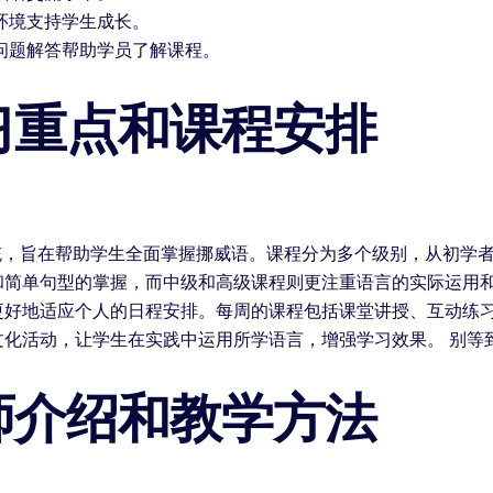
环境支持学生成长。
问题解答帮助学员了解课程。
习重点和课程安排
统，旨在帮助学生全面掌握挪威语。课程分为多个级别，从初学者
和简单句型的掌握，而中级和高级课程则更注重语言的实际运用和
更好地适应个人的日程安排。每周的课程包括课堂讲授、互动练
化活动，让学生在实践中运用所学语言，增强学习效果。 别等
师介绍和教学方法