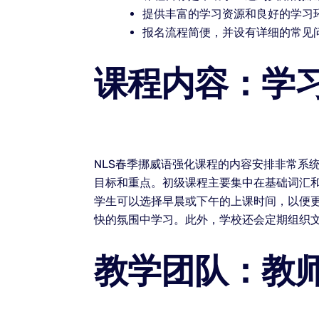
提供丰富的学习资源和良好的学习
报名流程简便，并设有详细的常见
课程内容：学
NLS春季挪威语强化课程的内容安排非常系
目标和重点。初级课程主要集中在基础词汇
学生可以选择早晨或下午的上课时间，以便
快的氛围中学习。此外，学校还会定期组织文
教学团队：教