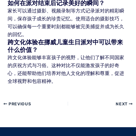
如何在派对结束后记录美好的瞬间？
家长可以通过摄影、视频录制等方式记录派对的精彩瞬
间，保存孩子成长的珍贵记忆。使用适合的摄影技巧，
可以确保每一个重要时刻都能够被完美捕捉并成为长久
的回忆。
跨文化体验在挪威儿童生日派对中可以带来
什么价值？
跨文化体验能够丰富孩子的视野，让他们了解不同国家
的庆祝方式与习俗。这种对比不仅能激发孩子的好奇
心，还能帮助他们培养对他人文化的理解和尊重，促进
全球视野和包容精神。
PREVIOUS
NEXT