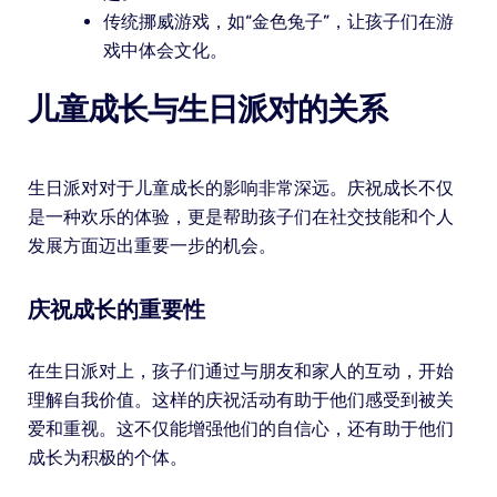
传统挪威游戏，如“金色兔子”，让孩子们在游
戏中体会文化。
儿童成长与生日派对的关系
生日派对对于儿童成长的影响非常深远。庆祝成长不仅
是一种欢乐的体验，更是帮助孩子们在社交技能和个人
发展方面迈出重要一步的机会。
庆祝成长的重要性
在生日派对上，孩子们通过与朋友和家人的互动，开始
理解自我价值。这样的庆祝活动有助于他们感受到被关
爱和重视。这不仅能增强他们的自信心，还有助于他们
成长为积极的个体。