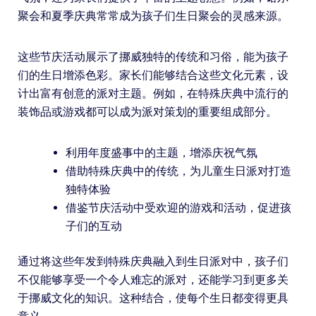
聚会和夏季庆典常常成为孩子们生日聚会的灵感来源。
这些节庆活动展示了挪威独特的传统和习俗，能为孩子
们的生日增添色彩。家长们能够结合这些文化元素，设
计出富有创意的派对主题。例如，在特殊庆典中流行的
装饰品或游戏都可以成为派对策划的重要组成部分。
利用年度盛事中的主题，增添庆祝气氛
借助特殊庆典中的传统，为儿童生日派对打造
独特体验
借鉴节庆活动中受欢迎的游戏和活动，促进孩
子们的互动
通过将这些年发到特殊庆典融入到生日派对中，孩子们
不仅能够享受一个令人难忘的派对，还能学习到更多关
于挪威文化的知识。这种结合，使每个生日都变得更具