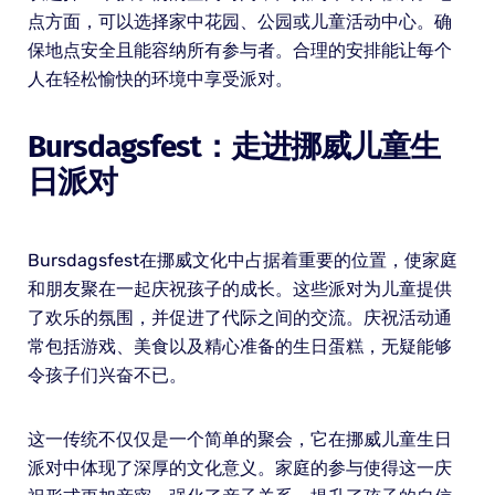
点方面，可以选择家中花园、公园或儿童活动中心。确
保地点安全且能容纳所有参与者。合理的安排能让每个
人在轻松愉快的环境中享受派对。
Bursdagsfest：走进挪威儿童生
日派对
Bursdagsfest在挪威文化中占据着重要的位置，使家庭
和朋友聚在一起庆祝孩子的成长。这些派对为儿童提供
了欢乐的氛围，并促进了代际之间的交流。庆祝活动通
常包括游戏、美食以及精心准备的生日蛋糕，无疑能够
令孩子们兴奋不已。
这一传统不仅仅是一个简单的聚会，它在挪威儿童生日
派对中体现了深厚的文化意义。家庭的参与使得这一庆