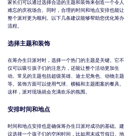
家长们可以通过选择合适的主题和装饰来创造一个令人
难忘的庆祝场合。同时，合理的时间和地点安排也能让
整个派对更为顺利。以下几条建议能够帮助您优化筹办
流程。
选择主题和装饰
在筹办生日派对时，选择一个热门的主题是关键。它不
仅可以吸引孩子们的注意力，还能让整个活动更加生
动。常见的主题包括超级英雄、迪士尼角色、动物主题
等。装饰方面可以使用气球、横幅和主题图案的餐具。
这样，派对现场就会充满欢乐的氛围。
安排时间和地点
时间和地点安排也是确保筹办生日派对成功的基础。建
议选择一个孩子们的空闲时间，比如周末或节假日。地