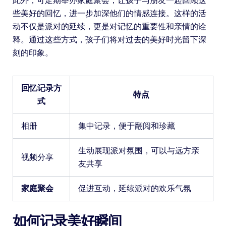
此外，可定期举办家庭聚会，让孩子与朋友一起回顾这
些美好的回忆，进一步加深他们的情感连接。这样的活
动不仅是派对的延续，更是对记忆的重要性和亲情的诠
释。通过这些方式，孩子们将对过去的美好时光留下深
刻的印象。
回忆记录方
特点
式
相册
集中记录，便于翻阅和珍藏
生动展现派对氛围，可以与远方亲
视频分享
友共享
家庭聚会
促进互动，延续派对的欢乐气氛
如何记录美好瞬间