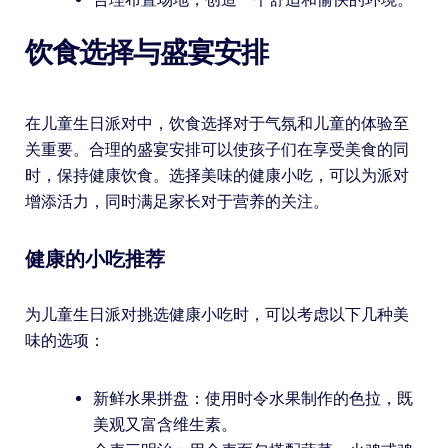
饮食选择与盛宴安排
在儿童生日派对中，饮食选择对于气氛和儿童的体验至
关重要。合理的盛宴安排可以使孩子们在享受美食的同
时，保持健康饮食。选择美味的健康小吃，可以为派对
增添活力，同时满足家长对于营养的关注。
健康的小吃推荐
为儿童生日派对挑选健康小吃时，可以考虑以下几种美
味的选项：
新鲜水果拼盘：使用时令水果制作的色拉，既
美观又富含维生素。