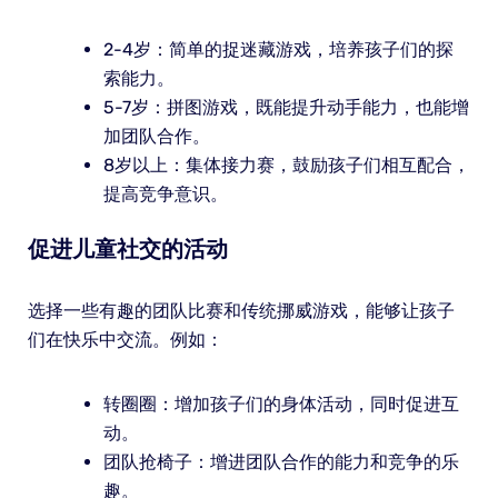
2-4岁：简单的捉迷藏游戏，培养孩子们的探
索能力。
5-7岁：拼图游戏，既能提升动手能力，也能增
加团队合作。
8岁以上：集体接力赛，鼓励孩子们相互配合，
提高竞争意识。
促进儿童社交的活动
选择一些有趣的团队比赛和传统挪威游戏，能够让孩子
们在快乐中交流。例如：
转圈圈：增加孩子们的身体活动，同时促进互
动。
团队抢椅子：增进团队合作的能力和竞争的乐
趣。