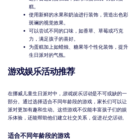
糕。
使用新鲜的水果和奶油进行装饰，营造出色彩
斑斓的视觉效果。
可以尝试不同的口味，如香草、草莓或巧克
力，满足孩子的喜好。
为蛋糕加上如蜡烛、糖果等个性化装饰，提升
生日派对的气氛。
游戏娱乐活动推荐
在挪威儿童生日派对中，
游戏娱乐活动
是不可或缺的一
部分。通过选择适合不同年龄段的游戏，家长们可以让
派对更加有趣和生动。这些游戏不仅能丰富孩子们的娱
乐体验，还能帮助他们建立社交关系，促进
社交活动
。
适合不同年龄段的游戏