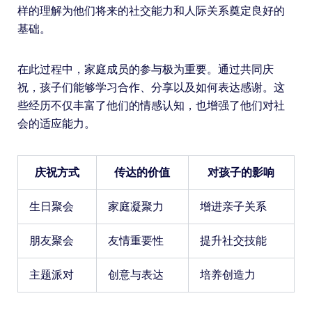
样的理解为他们将来的社交能力和人际关系奠定良好的
基础。
在此过程中，家庭成员的参与极为重要。通过共同庆
祝，孩子们能够学习合作、分享以及如何表达感谢。这
些经历不仅丰富了他们的情感认知，也增强了他们对社
会的适应能力。
庆祝方式
传达的价值
对孩子的影响
生日聚会
家庭凝聚力
增进亲子关系
朋友聚会
友情重要性
提升社交技能
主题派对
创意与表达
培养创造力