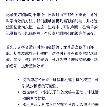
记录美好瞬间对于每个生日派对而言都至关重要。通过
科学有效的方法，我们能够捕捉到精彩的时刻，并将这
些回忆化为永恒。在这一过程中，可以利用一些简单的
记录技巧，以确保每一个珍贵的瞬间都能被完美保存。
首先，选择合适的时机拍摄照片，尤其是当孩子们许
愿、切蛋糕或打开礼物时，这些时刻具有很高的纪念价
值。其次，使用自然光源，可以为照片增添温暖和生动
的色彩，提升整体效果。
使用稳定的设备：
确保相机或手机的稳定，可
以减少模糊的可能性。
抓住动态：
捕捉孩子们的欢笑与互动，体现活
动的生气勃勃。
创意角度：
尝试不同的拍摄角度，给照片带来