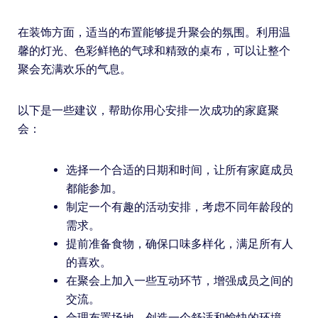
在装饰方面，适当的布置能够提升聚会的氛围。利用温
馨的灯光、色彩鲜艳的气球和精致的桌布，可以让整个
聚会充满欢乐的气息。
以下是一些建议，帮助你用心安排一次成功的家庭聚
会：
选择一个合适的日期和时间，让所有家庭成员
都能参加。
制定一个有趣的活动安排，考虑不同年龄段的
需求。
提前准备食物，确保口味多样化，满足所有人
的喜欢。
在聚会上加入一些互动环节，增强成员之间的
交流。
合理布置场地，创造一个舒适和愉快的环境。