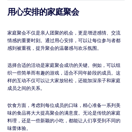
用心安排的家庭聚会
家庭聚会不仅是亲人团聚的机会，更是增进感情、交流
情感的重要时刻。通过用心安排，可以让每位参与者都
感到被重视，提升聚会的温馨感与欢乐氛围。
选择合适的活动是家庭聚会成功的关键。例如，可以组
织一些简单而有趣的游戏，适合不同年龄段的成员。这
样的互动不仅可以让大家放轻松，还能加深亲子和家庭
成员之间的关系。
饮食方面，考虑到每位成员的口味，精心准备一系列美
味的食品将大大提高聚会的满意度。无论是传统的家庭
料理，还是一些新颖的小吃，都能让人们享受到不同的
味蕾体验。