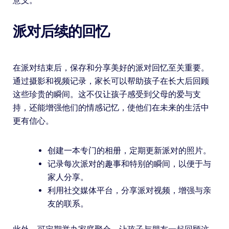
意义。
派对后续的回忆
在派对结束后，保存和分享美好的派对回忆至关重要。
通过摄影和视频记录，家长可以帮助孩子在长大后回顾
这些珍贵的瞬间。这不仅让孩子感受到父母的爱与支
持，还能增强他们的情感记忆，使他们在未来的生活中
更有信心。
创建一本专门的相册，定期更新派对的照片。
记录每次派对的趣事和特别的瞬间，以便于与
家人分享。
利用社交媒体平台，分享派对视频，增强与亲
友的联系。