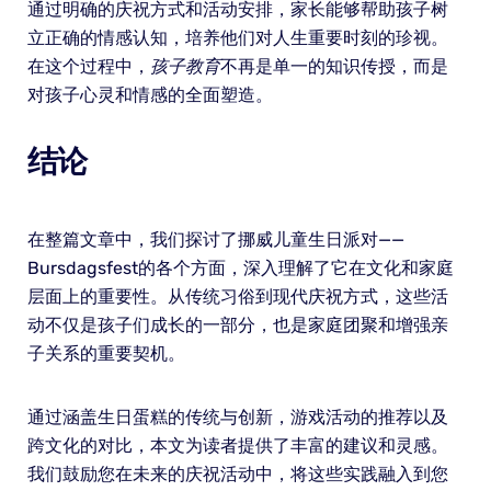
通过明确的庆祝方式和活动安排，家长能够帮助孩子树
立正确的情感认知，培养他们对人生重要时刻的珍视。
在这个过程中，
孩子教育
不再是单一的知识传授，而是
对孩子心灵和情感的全面塑造。
结论
在整篇文章中，我们探讨了挪威儿童生日派对——
Bursdagsfest的各个方面，深入理解了它在文化和家庭
层面上的重要性。从传统习俗到现代庆祝方式，这些活
动不仅是孩子们成长的一部分，也是家庭团聚和增强亲
子关系的重要契机。
通过涵盖生日蛋糕的传统与创新，游戏活动的推荐以及
跨文化的对比，本文为读者提供了丰富的建议和灵感。
我们鼓励您在未来的庆祝活动中，将这些实践融入到您