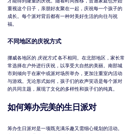
才能得到隆重的庆祝。随着时间推移，普通家庭也开始
重视这个日子，亲朋好友聚在一起，庆祝每一个孩子的
成长。每个派对背后都有一种对美好生活的向往与祝
福。
不同地区的庆祝方式
挪威各地区的
庆祝方式
各不相同。在北部地区，家长常
常选择在户外进行庆祝，以享受大自然的美丽。南部城
市则倾向于在家中或派对场所举办，更加注重室内活动
与游戏。无论形式如何，孩子们的欢声笑语是每个派对
的共同主题，展现了文化的多样性和孩子们的纯真。
如何筹办完美的生日派对
筹办生日派对是一项既充满乐趣又需细心规划的活动。