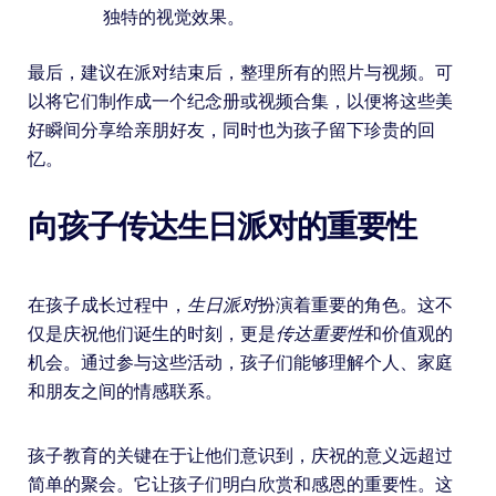
独特的视觉效果。
最后，建议在派对结束后，整理所有的照片与视频。可
以将它们制作成一个纪念册或视频合集，以便将这些美
好瞬间分享给亲朋好友，同时也为孩子留下珍贵的回
忆。
向孩子传达生日派对的重要性
在孩子成长过程中，
生日派对
扮演着重要的角色。这不
仅是庆祝他们诞生的时刻，更是
传达重要性
和价值观的
机会。通过参与这些活动，孩子们能够理解个人、家庭
和朋友之间的情感联系。
孩子教育的关键在于让他们意识到，庆祝的意义远超过
简单的聚会。它让孩子们明白欣赏和感恩的重要性。这