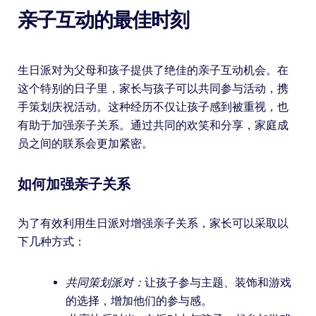
亲子互动的最佳时刻
生日派对为父母和孩子提供了绝佳的亲子互动机会。在
这个特别的日子里，家长与孩子可以共同参与活动，携
手策划庆祝活动。这种经历不仅让孩子感到被重视，也
有助于加强亲子关系。通过共同的欢笑和分享，家庭成
员之间的联系会更加紧密。
如何加强亲子关系
为了有效利用生日派对增强亲子关系，家长可以采取以
下几种方式：
共同策划派对：
让孩子参与主题、装饰和游戏
的选择，增加他们的参与感。