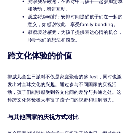
共享快乐时光：
在派对中与孩子一起参加游戏
和活动，增进互动。
设立特别时刻：
安排时间提醒孩子们在一起的
意义，如感谢彼此，享受family bonding。
鼓励表达感受：
为孩子提供表达心情的机会，
聆听他们的想法和感受。
跨文化体验的价值
挪威儿童生日派对不仅是家庭聚会的盛 fest，同时也激
发出对全球文化的兴趣。通过参与不同国家的庆祝活
动，孩子们能够感受到各文化间的差异与共通之处。这
种跨文化体验极大丰富了孩子们的视野和理解能力。
与其他国家的庆祝方式对比