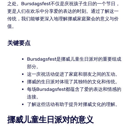
之处。Bursdagsfest不仅是庆祝孩子生日的一个节日，
更是人们在欢乐中分享爱的表达的时刻。通过了解这一
传统，我们能够更深入地理解挪威家庭聚会的意义与价
值。
关键要点
Bursdagsfest是挪威儿童生日派对的重要组成
部分。
这一庆祝活动促进了家庭和朋友之间的互动。
挪威的生日派对体现了其独特的文化和传统。
每场Bursdagsfest都蕴含了爱的表达和情感的
连接。
了解这些活动有助于提升对挪威文化的理解。
挪威儿童生日派对的意义