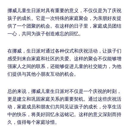
挪威儿童生日派对具有重要的意义，不仅仅是为了庆祝
孩子的成长。它是一次特殊的家庭聚会，为亲朋好友提
供了一个团聚的机会。在这样的日子里，家庭成员团结
一心，共同为孩子创造难忘的回忆。
在挪威，生日派对通过各种仪式和庆祝活动，让孩子们
感受到来自家庭和社区的关爱。这样的聚会不仅能够增
强家人之间的联系，还能够促进儿童的社交能力，为他
们提供与其他小朋友互动的机会。
总的来说，挪威儿童生日派对不仅是一个庆祝的时刻，
更是建立和巩固家庭关系的重要契机。通过这些庆祝活
动，家庭成员和朋友们共同见证孩子的成长，分享生活
中的快乐，将美好回忆永远铭记。这样的意义深刻而持
久，值得每个家庭珍惜。