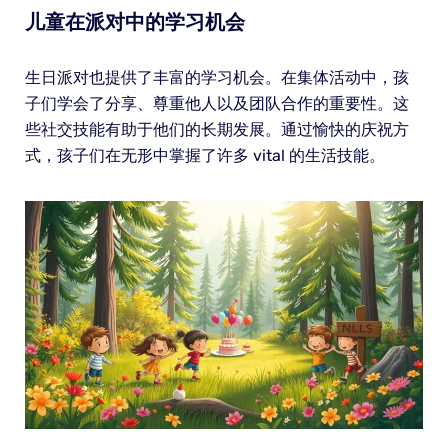
儿童在派对中的学习机会
生日派对也提供了丰富的学习机会。在集体活动中，孩
子们学会了分享、尊重他人以及团队合作的重要性。这
些社交技能有助于他们的长期发展。通过愉快的庆祝方
式，孩子们在无形中掌握了许多 vital 的生活技能。