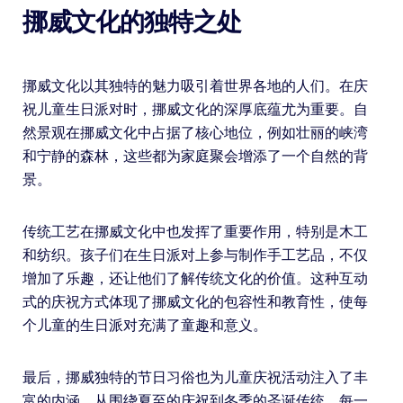
挪威文化的独特之处
挪威文化以其独特的魅力吸引着世界各地的人们。在庆
祝儿童生日派对时，挪威文化的深厚底蕴尤为重要。自
然景观在挪威文化中占据了核心地位，例如壮丽的峡湾
和宁静的森林，这些都为家庭聚会增添了一个自然的背
景。
传统工艺在挪威文化中也发挥了重要作用，特别是木工
和纺织。孩子们在生日派对上参与制作手工艺品，不仅
增加了乐趣，还让他们了解传统文化的价值。这种互动
式的庆祝方式体现了挪威文化的包容性和教育性，使每
个儿童的生日派对充满了童趣和意义。
最后，挪威独特的节日习俗也为儿童庆祝活动注入了丰
富的内涵。从围绕夏至的庆祝到冬季的圣诞传统，每一