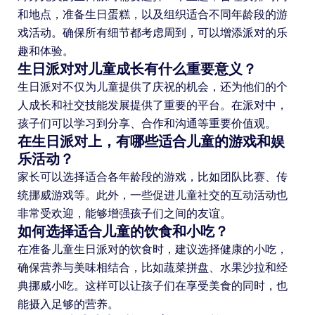
和地点，准备生日蛋糕，以及组织适合不同年龄段的游
戏活动。确保所有细节都考虑周到，可以增添派对的乐
趣和体验。
生日派对对儿童成长有什么重要意义？
生日派对不仅为儿童提供了庆祝的机会，还为他们的个
人成长和社交技能发展提供了重要的平台。在派对中，
孩子们可以学习到分享、合作和沟通等重要价值观。
在生日派对上，有哪些适合儿童的游戏和娱
乐活动？
家长可以选择适合各年龄段的游戏，比如团队比赛、传
统挪威游戏等。此外，一些促进儿童社交的互动活动也
非常受欢迎，能够增强孩子们之间的友谊。
如何选择适合儿童的饮食和小吃？
在准备儿童生日派对的饮食时，建议选择健康的小吃，
确保营养与美味相结合，比如蔬菜拼盘、水果沙拉和经
典挪威小吃。这样可以让孩子们在享受美食的同时，也
能摄入足够的营养。