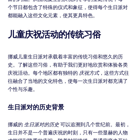
个节日都包含了特殊的仪式和象征，使得每个生日派对
都能融入这些文化元素，使其更具特色。
儿童庆祝活动的传统习俗
挪威儿童生日派对承载着丰富的传统习俗和悠久的历
史。了解这些习俗，有助于我们更好地欣赏和体验各类
庆祝活动。每个地区都有独特的
庆祝方式
，这些方式往
往融合了当地的文化特色，使每一次生日派对都充满了
个性与乐趣。
生日派对的历史背景
挪威的
生日派对的历史
可以追溯到几个世纪前。最初，
生日并不是一个普遍庆祝的时刻，只有一些显赫的人物