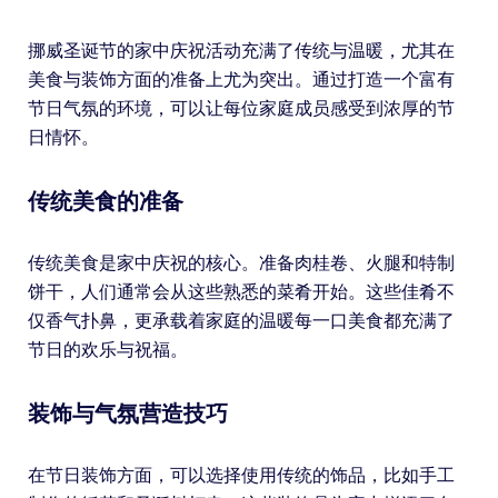
挪威圣诞节的家中庆祝活动充满了传统与温暖，尤其在
美食与装饰方面的准备上尤为突出。通过打造一个富有
节日气氛的环境，可以让每位家庭成员感受到浓厚的节
日情怀。
传统美食的准备
传统美食是家中庆祝的核心。准备肉桂卷、火腿和特制
饼干，人们通常会从这些熟悉的菜肴开始。这些佳肴不
仅香气扑鼻，更承载着家庭的温暖每一口美食都充满了
节日的欢乐与祝福。
装饰与气氛营造技巧
在节日装饰方面，可以选择使用传统的饰品，比如手工