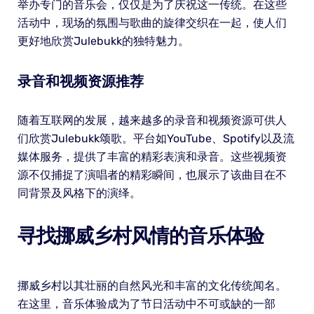
举办专门的音乐会，仅仅是为了庆祝这一传统。在这些
活动中，现场的氛围与歌曲的旋律交织在一起，使人们
更好地欣赏Julebukk的独特魅力。
录音和视频资源推荐
随着互联网的发展，越来越多的录音和视频资源可供人
们欣赏Julebukk颂歌。平台如YouTube、Spotify以及流
媒体服务，提供了丰富的精彩表演和录音。这些视频资
源不仅捕捉了演唱者的精彩瞬间，也展示了该曲目在不
同背景及风格下的演绎。
寻找挪威乡村风情的音乐体验
挪威乡村以其壮丽的自然风光和丰富的文化传统闻名。
在这里，音乐体验成为了节日活动中不可或缺的一部