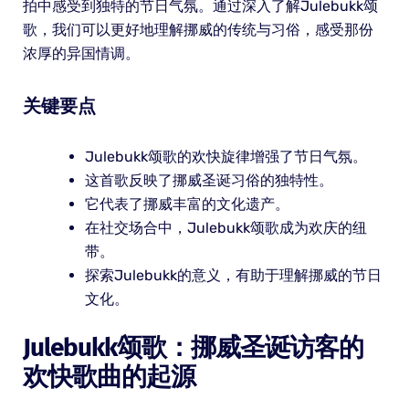
拍中感受到独特的节日气氛。通过深入了解Julebukk颂
歌，我们可以更好地理解挪威的传统与习俗，感受那份
浓厚的异国情调。
关键要点
Julebukk颂歌的欢快旋律增强了节日气氛。
这首歌反映了挪威圣诞习俗的独特性。
它代表了挪威丰富的文化遗产。
在社交场合中，Julebukk颂歌成为欢庆的纽
带。
探索Julebukk的意义，有助于理解挪威的节日
文化。
Julebukk颂歌：挪威圣诞访客的
欢快歌曲的起源