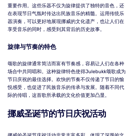
重要作用。这些乐器不仅为旋律提供了独特的音色，还
在表现节日气氛时传达出民族音乐的精髓。运用传统乐
器演奏，可以更好地展现挪威的文化遗产，也让人们在
享受音乐的同时，感受到其背后的历史故事。
旋律与节奏的特色
颂歌的旋律通常简洁而富有节奏感，容易让人们在各种
场合中共同唱和。这种旋律特色使得Julebukk颂歌成为
节日庆祝的最佳选择。欢快的节奏不仅传递了节日的愉
悦感受，也促进了民族音乐的传承与发展。随着不同代
际的传唱，这首歌所承载的文化价值更加凸显。
挪威圣诞节的节日庆祝活动
挪威的圣诞节庆祝活动非常丰富多彩，体现了深厚的文