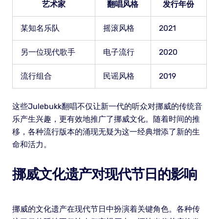
艺术家
翻唱风格
发行年份
某知名乐队
摇滚风格
2021
另一位现代歌手
电子流行
2020
流行组合
民谣风格
2019
这些Julebukk翻唱不仅让新一代的听众对挪威的传统音
乐产生兴趣，更有效地推广了挪威文化。随着时间的推
移，各种流行版本的涌现无疑为这一经典增添了新的生
命和活力。
挪威文化遗产对现代节日的影响
挪威的文化遗产在现代节日中扮演着关键角色。各种传