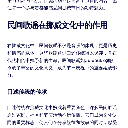
乐与团聚的气氛。传统活动不仅丰富了节日的内容，也
让每一个参与者都能感受到挪威节日的独特魅力。
民间歌谣在挪威文化中的作用
在挪威文化中，民间歌谣不仅是音乐的体现，更是历史
和情感的载体。这些歌谣通过口述传统得以保存，并在
代代相传中赋予新的生命。民间歌谣如Julebukk颂歌，
承载了丰富的文化意义，成为节日庆祝中的重要组成部
分。
口述传统的传承
口述传统在挪威文化中扮演着重要角色，许多民间歌谣
通过家庭、社区和节庆活动不断传播。它们成为文化认
同的重要标志，使人们在分享旋律和故事的同时，感受