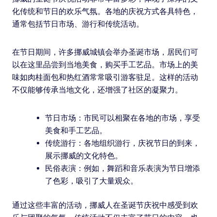
化传统和节日的欢乐气氛。各地的庆祝方式各具特色，
通常包括节日市场、游行和传统活动。
在节日期间，许多挪威城镇会举办圣诞市场，居民们可
以在这里品尝到当地美食，购买手工艺品。市场上的美
味如肉桂面包和热红酒常常吸引游客驻足。这样的活动
不仅能够传承当地文化，还增强了社区的凝聚力。
节日市场：市民可以相聚在各地的市场，享受
美食和手工艺品。
传统游行：各地组织游行，庆祝节日的到来，
展示挪威的文化特色。
民俗表演：例如，舞蹈和音乐表演为节日增添
了色彩，吸引了大量观众。
通过这些丰富的活动，挪威人在圣诞节庆祝中感受到欢