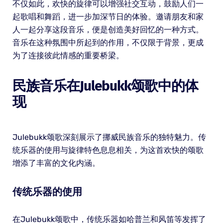
不仅如此，欢快的旋律可以增强社交互动，鼓励人们一
起歌唱和舞蹈，进一步加深节日的体验。邀请朋友和家
人一起分享这段音乐，便是创造美好回忆的一种方式。
音乐在这种氛围中所起到的作用，不仅限于背景，更成
为了连接彼此情感的重要桥梁。
民族音乐在Julebukk颂歌中的体
现
Julebukk颂歌深刻展示了挪威民族音乐的独特魅力。传
统乐器的使用与旋律特色息息相关，为这首欢快的颂歌
增添了丰富的文化内涵。
传统乐器的使用
在Julebukk颂歌中，传统乐器如哈普兰和风笛等发挥了