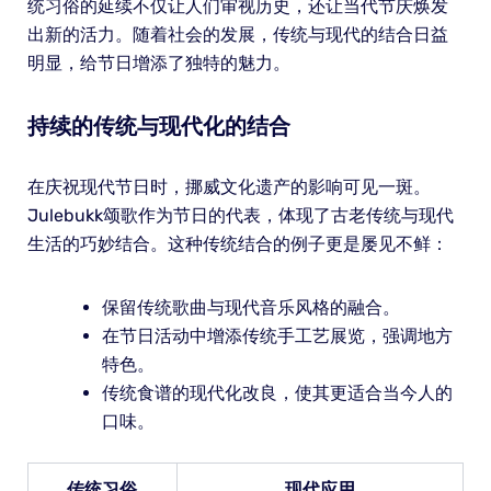
统习俗的延续不仅让人们审视历史，还让当代节庆焕发
出新的活力。随着社会的发展，传统与现代的结合日益
明显，给节日增添了独特的魅力。
持续的传统与现代化的结合
在庆祝现代节日时，挪威文化遗产的影响可见一斑。
Julebukk颂歌作为节日的代表，体现了古老传统与现代
生活的巧妙结合。这种传统结合的例子更是屡见不鲜：
保留传统歌曲与现代音乐风格的融合。
在节日活动中增添传统手工艺展览，强调地方
特色。
传统食谱的现代化改良，使其更适合当今人的
口味。
传统习俗
现代应用