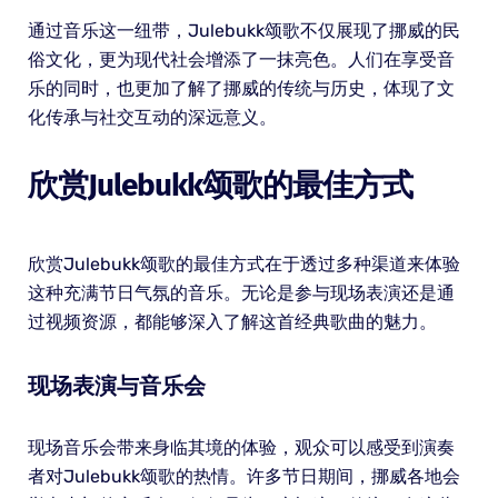
通过音乐这一纽带，Julebukk颂歌不仅展现了挪威的民
俗文化，更为现代社会增添了一抹亮色。人们在享受音
乐的同时，也更加了解了挪威的传统与历史，体现了文
化传承与社交互动的深远意义。
欣赏Julebukk颂歌的最佳方式
欣赏Julebukk颂歌的最佳方式在于透过多种渠道来体验
这种充满节日气氛的音乐。无论是参与现场表演还是通
过视频资源，都能够深入了解这首经典歌曲的魅力。
现场表演与音乐会
现场音乐会带来身临其境的体验，观众可以感受到演奏
者对Julebukk颂歌的热情。许多节日期间，挪威各地会