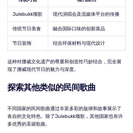
Julebukk颂歌
现代演唱会及流媒体平台的传播
传统节日美食
融合国际口味的创新菜品
节日装饰
结合环保材料与现代设计
这种对挪威文化遗产的尊重和创造性巧妙结合，完全展
现了挪威现代节日的魅力与深度。
探索其他类似的民间歌曲
不同国家的民间歌曲通过丰富多彩的旋律和故事展示了
各自的文化特色。除了Julebukk颂歌，其他国家也有许
多优秀的圣诞歌曲。