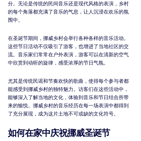
分。无论是传统的民间音乐还是现代风格的表演，乡村
的每个角落都充满了音乐的气息，让人沉浸在欢乐的氛
围中。
在圣诞节期间，挪威乡村会举行各种各样的音乐活动。
这些节日活动不仅吸引了游客，也增进了当地社区的交
流。音乐家们常常在户外表演，游客可以在清新的空气
中欣赏到动听的旋律，感受浓厚的节日气氛。
尤其是传统民谣和节奏欢快的歌曲，使得每个参与者都
能感受到挪威乡村的独特魅力。访客们在这些活动中，
能够深入了解当地的文化，体验到音乐和节日结合所带
来的愉悦。挪威乡村的音乐经历在每一场表演中都得到
了充分展现，成为这片土地不可或缺的文化符号。
如何在家中庆祝挪威圣诞节