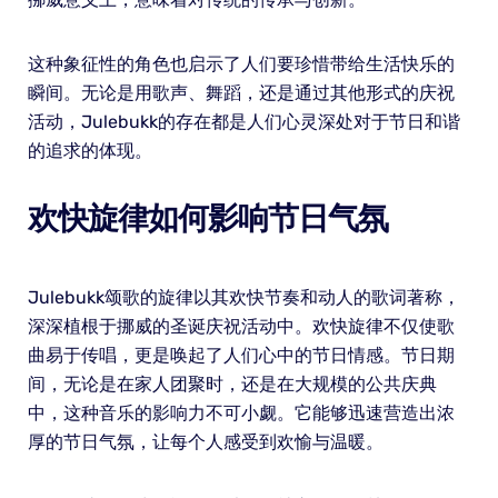
这种象征性的角色也启示了人们要珍惜带给生活快乐的
瞬间。无论是用歌声、舞蹈，还是通过其他形式的庆祝
活动，Julebukk的存在都是人们心灵深处对于节日和谐
的追求的体现。
欢快旋律如何影响节日气氛
Julebukk颂歌的旋律以其欢快节奏和动人的歌词著称，
深深植根于挪威的圣诞庆祝活动中。欢快旋律不仅使歌
曲易于传唱，更是唤起了人们心中的节日情感。节日期
间，无论是在家人团聚时，还是在大规模的公共庆典
中，这种音乐的影响力不可小觑。它能够迅速营造出浓
厚的节日气氛，让每个人感受到欢愉与温暖。