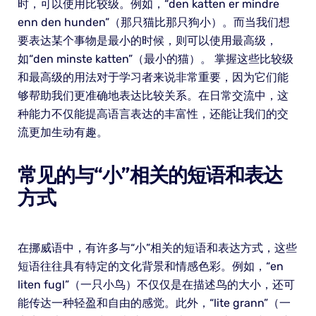
时，可以使用比较级。例如，“den katten er mindre
enn den hunden”（那只猫比那只狗小）。而当我们想
要表达某个事物是最小的时候，则可以使用最高级，
如“den minste katten”（最小的猫）。 掌握这些比较级
和最高级的用法对于学习者来说非常重要，因为它们能
够帮助我们更准确地表达比较关系。在日常交流中，这
种能力不仅能提高语言表达的丰富性，还能让我们的交
流更加生动有趣。
常见的与“小”相关的短语和表达
方式
在挪威语中，有许多与“小”相关的短语和表达方式，这些
短语往往具有特定的文化背景和情感色彩。例如，“en
liten fugl”（一只小鸟）不仅仅是在描述鸟的大小，还可
能传达一种轻盈和自由的感觉。此外，“lite grann”（一