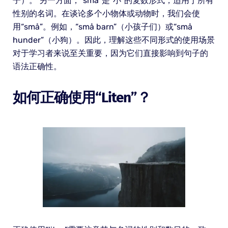
子）。 另一方面，“små”是“小”的复数形式，适用于所有
性别的名词。在谈论多个小物体或动物时，我们会使
用“små”。例如，“små barn”（小孩子们）或“små
hunder”（小狗）。因此，理解这些不同形式的使用场景
对于学习者来说至关重要，因为它们直接影响到句子的
语法正确性。
如何正确使用“liten”？