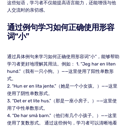
这些短语，学习者不仅能提高语言能力，还能增强与他
人交流时的亲切感。
通过例句学习如何正确使用形容
词“小”
通过具体例句来学习如何正确使用形容词“小”，能够帮助
学习者更好地理解其用法。例如： 1. “Jeg har en liten
hund.”（我有一只小狗。）——这里使用了阳性单数形
式。
2. “Hun er en lita jente.”（她是一个小女孩。）——这里
使用了阴性单数形式。
3. “Det er et lite hus.”（那是一座小房子。）——这里使
用了中性单数形式。
4. “De har små barn.”（他们有几个小孩子。）——这里
使用了复数形式。 通过这些例句，学习者可以清晰地看