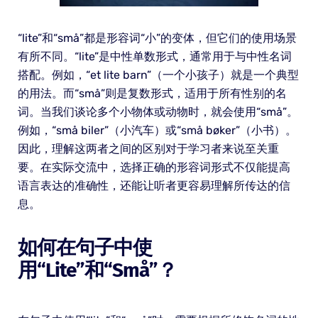
“lite”和“små”都是形容词“小”的变体，但它们的使用场景
有所不同。“lite”是中性单数形式，通常用于与中性名词
搭配。例如，“et lite barn”（一个小孩子）就是一个典型
的用法。而“små”则是复数形式，适用于所有性别的名
词。当我们谈论多个小物体或动物时，就会使用“små”。
例如，“små biler”（小汽车）或“små bøker”（小书）。
因此，理解这两者之间的区别对于学习者来说至关重
要。在实际交流中，选择正确的形容词形式不仅能提高
语言表达的准确性，还能让听者更容易理解所传达的信
息。
如何在句子中使
用“lite”和“små”？