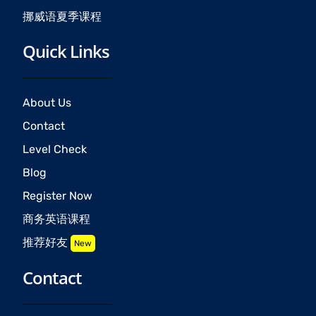
挪威语夏季课程
Quick Links
About Us
Contact
Level Check
Blog
Register Now
商务英语课程
推荐好友
New
Contact