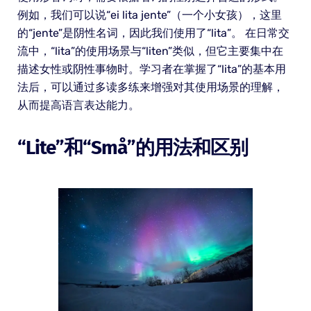
例如，我们可以说“ei lita jente”（一个小女孩），这里
的“jente”是阴性名词，因此我们使用了“lita”。 在日常交
流中，“lita”的使用场景与“liten”类似，但它主要集中在
描述女性或阴性事物时。学习者在掌握了“lita”的基本用
法后，可以通过多读多练来增强对其使用场景的理解，
从而提高语言表达能力。
“lite”和“små”的用法和区别