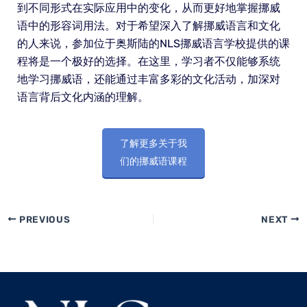
到不同形式在实际应用中的变化，从而更好地掌握挪威
语中的形容词用法。对于希望深入了解挪威语言和文化
的人来说，参加位于奥斯陆的NLS挪威语言学校提供的课
程将是一个极好的选择。在这里，学习者不仅能够系统
地学习挪威语，还能通过丰富多彩的文化活动，加深对
语言背后文化内涵的理解。
了解更多关于我
们的挪威语课程
PREVIOUS
NEXT