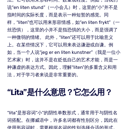
说“en liten stund”（一小会儿）时，这里的“小”并不是
指时间的实际长度，而是表示一种短暂的感觉。同
样，“liten”也可以用来形容情感，如“en liten frykt”（一
丝恐惧），这里的小并不是指恐惧的大小，而是强调了
一种微弱的情绪。 此外，“liten”还可以用于比喻意义
上。在某些情况下，它可以用来表达谦逊或自谦。例
如，当一个人说“jeg er en liten kunstner”（我是一位小
艺术家）时，这并不是在贬低自己的艺术才能，而是一
种谦虚的表达方式。因此，理解“liten”的多重含义和用
法，对于学习者来说是非常重要的。
“lita”是什么意思？它怎么用？
“lita”是形容词“小”的阴性单数形式，通常用于与阴性名
词搭配。在挪威语中，许多名词都有性别区分，因此在
使用形容词时，需要根据名词的性别选择合适的形式。