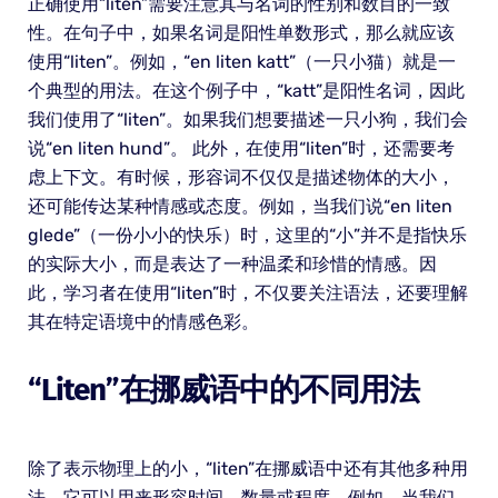
正确使用“liten”需要注意其与名词的性别和数目的一致
性。在句子中，如果名词是阳性单数形式，那么就应该
使用“liten”。例如，“en liten katt”（一只小猫）就是一
个典型的用法。在这个例子中，“katt”是阳性名词，因此
我们使用了“liten”。如果我们想要描述一只小狗，我们会
说“en liten hund”。 此外，在使用“liten”时，还需要考
虑上下文。有时候，形容词不仅仅是描述物体的大小，
还可能传达某种情感或态度。例如，当我们说“en liten
glede”（一份小小的快乐）时，这里的“小”并不是指快乐
的实际大小，而是表达了一种温柔和珍惜的情感。因
此，学习者在使用“liten”时，不仅要关注语法，还要理解
其在特定语境中的情感色彩。
“liten”在挪威语中的不同用法
除了表示物理上的小，“liten”在挪威语中还有其他多种用
法。它可以用来形容时间、数量或程度。例如，当我们