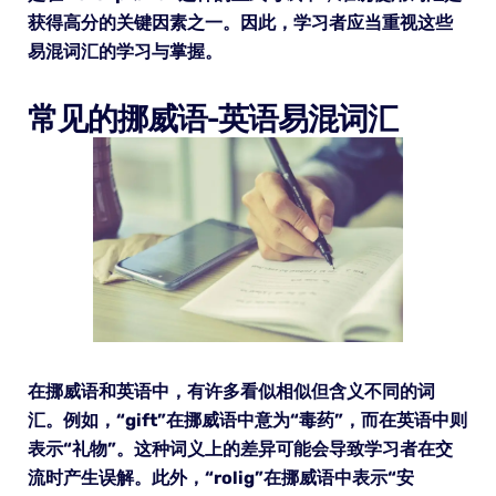
获得高分的关键因素之一。因此，学习者应当重视这些
易混词汇的学习与掌握。
常见的挪威语-英语易混词汇
在挪威语和英语中，有许多看似相似但含义不同的词
汇。例如，“gift”在挪威语中意为“毒药”，而在英语中则
表示“礼物”。这种词义上的差异可能会导致学习者在交
流时产生误解。此外，“rolig”在挪威语中表示“安