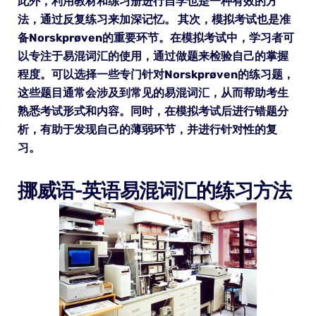
此外，利用教材和练习册进行自学也是一种有效的方
法，通过反复练习来加深记忆。 其次，模拟考试也是准
备Norskprøven的重要环节。在模拟考试中，学习者可
以专注于易混词汇的使用，通过做题来检验自己的掌握
程度。可以选择一些专门针对Norskprøven的练习题，
这些题目通常会涉及到常见的易混词汇，从而帮助考生
熟悉考试形式和内容。同时，在模拟考试后进行错题分
析，有助于发现自己的薄弱环节，并进行针对性的复
习。
挪威语-英语易混词汇的练习方法