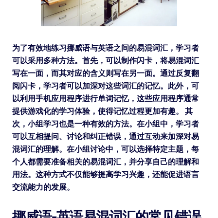
为了有效地练习挪威语与英语之间的易混词汇，学习者
可以采用多种方法。首先，可以制作闪卡，将易混词汇
写在一面，而其对应的含义则写在另一面。通过反复翻
阅闪卡，学习者可以加深对这些词汇的记忆。此外，可
以利用手机应用程序进行单词记忆，这些应用程序通常
提供游戏化的学习体验，使得记忆过程更加有趣。 其
次，小组学习也是一种有效的方法。在小组中，学习者
可以互相提问、讨论和纠正错误，通过互动来加深对易
混词汇的理解。在小组讨论中，可以选择特定主题，每
个人都需要准备相关的易混词汇，并分享自己的理解和
用法。这种方式不仅能够提高学习兴趣，还能促进语言
交流能力的发展。
挪威语-英语易混词汇的常见错误