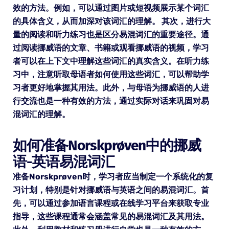
效的方法。例如，可以通过图片或短视频展示某个词汇
的具体含义，从而加深对该词汇的理解。 其次，进行大
量的阅读和听力练习也是区分易混词汇的重要途径。通
过阅读挪威语的文章、书籍或观看挪威语的视频，学习
者可以在上下文中理解这些词汇的真实含义。在听力练
习中，注意听取母语者如何使用这些词汇，可以帮助学
习者更好地掌握其用法。此外，与母语为挪威语的人进
行交流也是一种有效的方法，通过实际对话来巩固对易
混词汇的理解。
如何准备Norskprøven中的挪威
语-英语易混词汇
准备Norskprøven时，学习者应当制定一个系统化的复
习计划，特别是针对挪威语与英语之间的易混词汇。首
先，可以通过参加语言课程或在线学习平台来获取专业
指导，这些课程通常会涵盖常见的易混词汇及其用法。