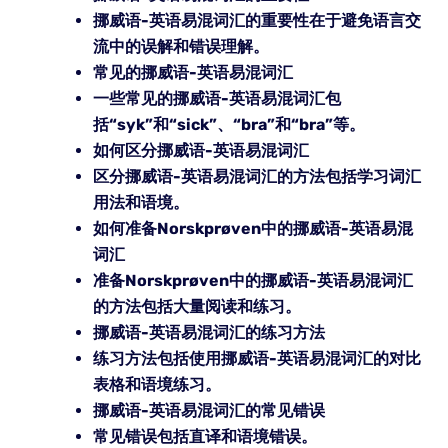
挪威语-英语易混词汇的重要性在于避免语言交
流中的误解和错误理解。
常见的挪威语-英语易混词汇
一些常见的挪威语-英语易混词汇包
括“syk”和“sick”、“bra”和“bra”等。
如何区分挪威语-英语易混词汇
区分挪威语-英语易混词汇的方法包括学习词汇
用法和语境。
如何准备Norskprøven中的挪威语-英语易混
词汇
准备Norskprøven中的挪威语-英语易混词汇
的方法包括大量阅读和练习。
挪威语-英语易混词汇的练习方法
练习方法包括使用挪威语-英语易混词汇的对比
表格和语境练习。
挪威语-英语易混词汇的常见错误
常见错误包括直译和语境错误。