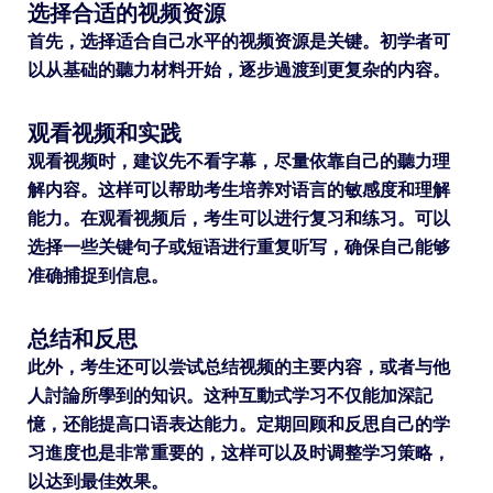
选择合适的视频资源
首先，选择适合自己水平的视频资源是关键。初学者可
以从基础的聽力材料开始，逐步過渡到更复杂的内容。
观看视频和实践
观看视频时，建议先不看字幕，尽量依靠自己的聽力理
解内容。这样可以帮助考生培养对语言的敏感度和理解
能力。在观看视频后，考生可以进行复习和练习。可以
选择一些关键句子或短语进行重复听写，确保自己能够
准确捕捉到信息。
总结和反思
此外，考生还可以尝试总结视频的主要内容，或者与他
人討論所學到的知识。这种互動式学习不仅能加深記
憶，还能提高口语表达能力。定期回顾和反思自己的学
习進度也是非常重要的，这样可以及时调整学习策略，
以达到最佳效果。