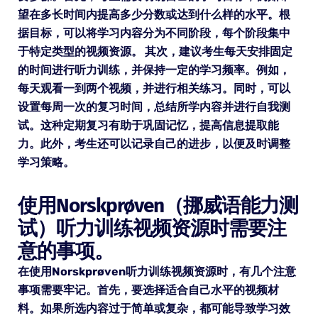
望在多长时间内提高多少分数或达到什么样的水平。根
据目标，可以将学习内容分为不同阶段，每个阶段集中
于特定类型的视频资源。 其次，建议考生每天安排固定
的时间进行听力训练，并保持一定的学习频率。例如，
每天观看一到两个视频，并进行相关练习。同时，可以
设置每周一次的复习时间，总结所学内容并进行自我测
试。这种定期复习有助于巩固记忆，提高信息提取能
力。此外，考生还可以记录自己的进步，以便及时调整
学习策略。
使用Norskprøven（挪威语能力测
试）听力训练视频资源时需要注
意的事项。
在使用Norskprøven听力训练视频资源时，有几个注意
事项需要牢记。首先，要选择适合自己水平的视频材
料。如果所选内容过于简单或复杂，都可能导致学习效