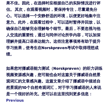
果不佳。因此，在选择时应根据自己的实际情况进行评
估。 其次，在观看视频时，要保持专注，尽量避免分
心。可以选择一个安静舒适的环境，以便更好地集中注
意力。此外，在观看过程中，可以适时暂停并回放，以
确保自己能够完全理解每个细节。最后，不要忽视与他
人交流的重要性，通过与同伴讨论所学内容，可以加深
理解并提高口语表达能力。这些注意事项将有助于提升
学习效果，使考生在Norskprøven考试中取得理想成
绩。
如果您对挪威语能力测试（Norskprøven）的听力训练
视频资源感兴趣，您可能也会对这篇关于挪威语自然景
观词汇的文章感兴趣。这篇文章介绍了挪威语中描述自
然景观的10个自然奇观词汇，对于学习挪威语的人来说
是一个很好的补充。您可以在这里找到更多信息：
Previous