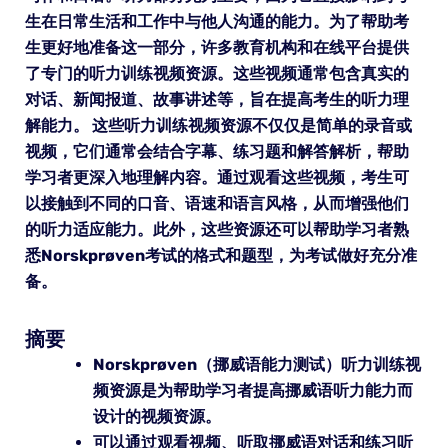
生在日常生活和工作中与他人沟通的能力。为了帮助考
生更好地准备这一部分，许多教育机构和在线平台提供
了专门的听力训练视频资源。这些视频通常包含真实的
对话、新闻报道、故事讲述等，旨在提高考生的听力理
解能力。 这些听力训练视频资源不仅仅是简单的录音或
视频，它们通常会结合字幕、练习题和解答解析，帮助
学习者更深入地理解内容。通过观看这些视频，考生可
以接触到不同的口音、语速和语言风格，从而增强他们
的听力适应能力。此外，这些资源还可以帮助学习者熟
悉Norskprøven考试的格式和题型，为考试做好充分准
备。
摘要
Norskprøven（挪威语能力测试）听力训练视
频资源是为帮助学习者提高挪威语听力能力而
设计的视频资源。
可以通过观看视频、听取挪威语对话和练习听