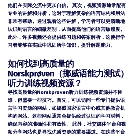
他们在实际交流中更加自信。 其次，视频资源通常配有
专业的讲解和分析，这对于理解复杂的语言结构和用法
非常有帮助。通过观看这些讲解，学习者可以更清晰地
认识到语言的细微差别，从而提高他们的语言敏感度。
此外，许多视频还会提供练习题和答案解析，这使得学
习者能够在实践中巩固所学知识，提升解题能力。
如何找到高质量的
Norskprøven（挪威语能力测试）
听力训练视频资源？
寻找高质量的Norskprøven听力训练视频资源并不困
难，但需要一些技巧。首先，可以访问一些专门提供语
言学习资源的网站，如挪威国家语言中心或其他教育机
构的网站。这些网站通常会提供经过认证的学习材料，
确保内容的准确性和有效性。 此外，社交媒体平台和视
频分享网站也是寻找优质资源的重要渠道。在这些平台