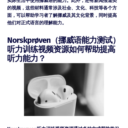
实际生活中使用挪威语的能力。此外，还有新闻报道类
的视频，这些材料通常涉及社会、文化、科技等各个方
面，可以帮助学习者了解挪威及其文化背景，同时提高
他们对正式语言的理解能力。
Norskprøven（挪威语能力测试）
听力训练视频资源如何帮助提高
听力能力？