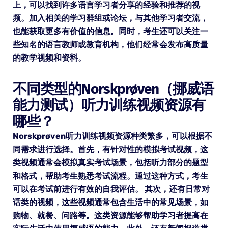
上，可以找到许多语言学习者分享的经验和推荐的视
频。加入相关的学习群组或论坛，与其他学习者交流，
也能获取更多有价值的信息。同时，考生还可以关注一
些知名的语言教师或教育机构，他们经常会发布高质量
的教学视频和资料。
不同类型的Norskprøven（挪威语
能力测试）听力训练视频资源有
哪些？
Norskprøven听力训练视频资源种类繁多，可以根据不
同需求进行选择。首先，有针对性的模拟考试视频，这
类视频通常会模拟真实考试场景，包括听力部分的题型
和格式，帮助考生熟悉考试流程。通过这种方式，考生
可以在考试前进行有效的自我评估。 其次，还有日常对
话类的视频，这些视频通常包含生活中的常见场景，如
购物、就餐、问路等。这类资源能够帮助学习者提高在