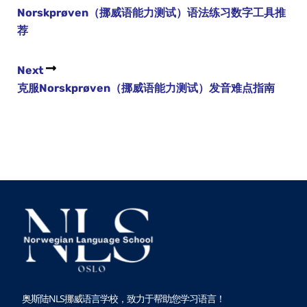
Norskprøven（挪威语能力测试）语法练习数字工具推
荐
Next
克服Norskprøven（挪威语能力测试）发音难点指南
奥斯陆NLS挪威语言学校，致力于帮助您学习语言！