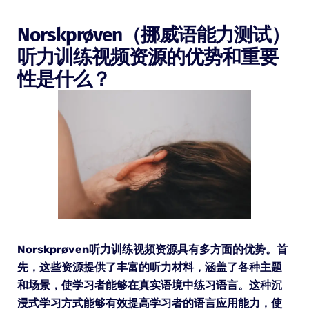
Norskprøven（挪威语能力测试）
听力训练视频资源的优势和重要
性是什么？
Norskprøven听力训练视频资源具有多方面的优势。首
先，这些资源提供了丰富的听力材料，涵盖了各种主题
和场景，使学习者能够在真实语境中练习语言。这种沉
浸式学习方式能够有效提高学习者的语言应用能力，使