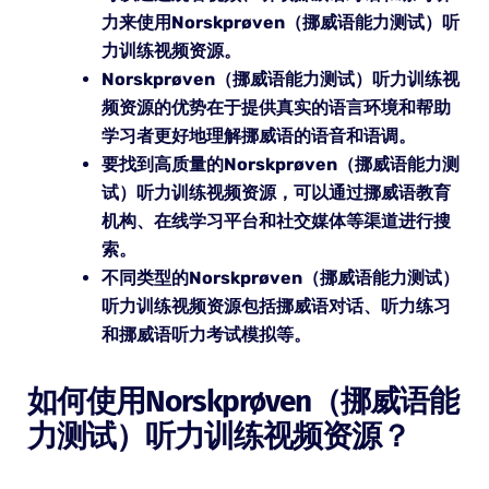
力来使用Norskprøven（挪威语能力测试）听
力训练视频资源。
Norskprøven（挪威语能力测试）听力训练视
频资源的优势在于提供真实的语言环境和帮助
学习者更好地理解挪威语的语音和语调。
要找到高质量的Norskprøven（挪威语能力测
试）听力训练视频资源，可以通过挪威语教育
机构、在线学习平台和社交媒体等渠道进行搜
索。
不同类型的Norskprøven（挪威语能力测试）
听力训练视频资源包括挪威语对话、听力练习
和挪威语听力考试模拟等。
如何使用Norskprøven（挪威语能
力测试）听力训练视频资源？