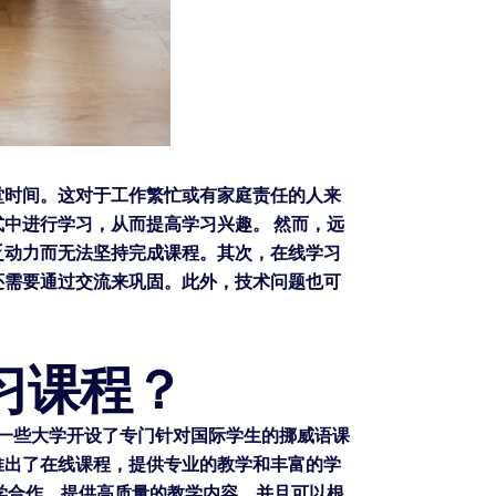
堂时间。这对于工作繁忙或有家庭责任的人来
中进行学习，从而提高学习兴趣。 然而，远
乏动力而无法坚持完成课程。其次，在线学习
还需要通过交流来巩固。此外，技术问题也可
学习课程？
威的一些大学开设了专门针对国际学生的挪威语课
推出了在线课程，提供专业的教学和丰富的学
知名大学合作，提供高质量的教学内容，并且可以根