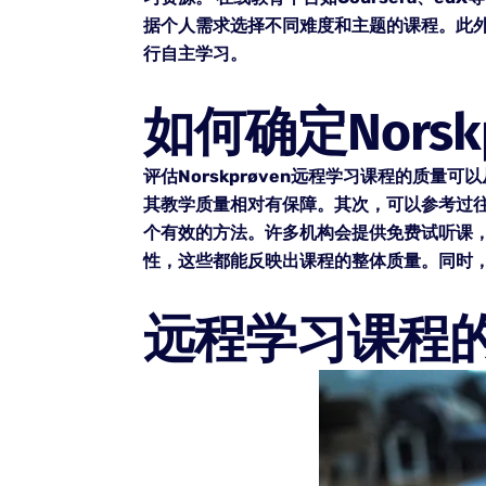
据个人需求选择不同难度和主题的课程。此外，
行自主学习。
如何确定Nors
评估Norskprøven远程学习课程的质
其教学质量相对有保障。其次，可以参考过
个有效的方法。许多机构会提供免费试听课
性，这些都能反映出课程的整体质量。同时
远程学习课程