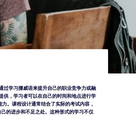
希望通过学习挪威语来提升自己的职业竞争力或融
平台提供，学习者可以在自己的时间和地点进行学
能力。课程设计通常结合了实际的考试内容，
自己的进步和不足之处。这种形式的学习不仅