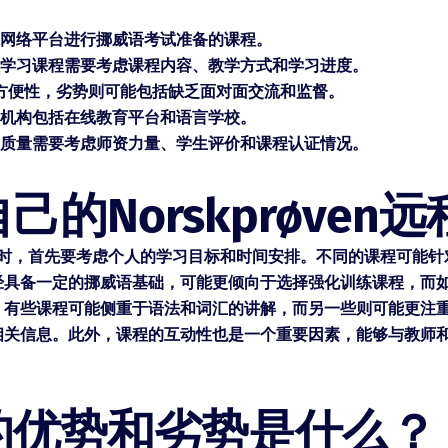
是通过网络平台进行挪威语考试准备的课程。
n远程学习课程需要考虑课程内容、教学方式和学习进度。
方便性，劣势则可能包括缺乏面对面交流和监督。
课程的机构包括在线教育平台和语言学校。
课程的质量需要考虑师资力量、学生评价和课程认证情况。
的Norskprøven
习课程时，首先要考虑个人的学习目标和时间安排。不同的课程可
经具备一定的挪威语基础，可能更倾向于选择强化训练课程，而如
。有些课程可能侧重于语法和词汇的讲解，而另一些则可能更注
相关信息。此外，课程的互动性也是一个重要因素，能够与教师
的优势和劣势是什么？