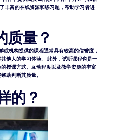
提供了丰富的在线资源和练习题，帮助学习者进
程的质量？
名大学或机构提供的课程通常具有较高的信誉度，
其他人的学习体验。 此外，试听课程也是一
师的授课方式、互动程度以及教学资源的丰富
能帮助判断其质量。
样的？