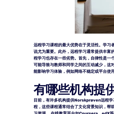
远程学习课程的最大优势在于灵活性。学习
说尤为重要。此外，远程学习通常提供丰富
程学习也存在一些劣势。首先，自律性是一
可能导致与教师和同学之间的互动减少，这
能影响学习体验，例如网络不稳定或平台使
有哪些机构提供N
目前，有许多机构提供Norskprøven
程，这些课程通常结合了文化背景知识，帮
习资源。 在线教育平台如Coursera、e