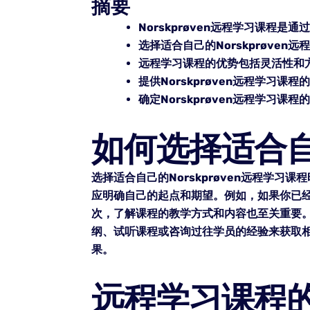
摘要
Norskprøven远程学习课程
选择适合自己的Norskprøve
远程学习课程的优势包括灵活性和
提供Norskprøven远程学习
确定Norskprøven远程学习
如何选择适合自己
选择适合自己的Norskprøven远程学
应明确自己的起点和期望。例如，如果你已
次，了解课程的教学方式和内容也至关重要
纲、试听课程或咨询过往学员的经验来获取
果。
远程学习课程