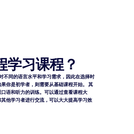
远程学习课程？
能针对不同的语言水平和学习需求，因此在选择时
果你是初学者，则需要从基础课程开始。 其
重口语和听力的训练。可以通过查看课程大
和其他学习者进行交流，可以大大提高学习效