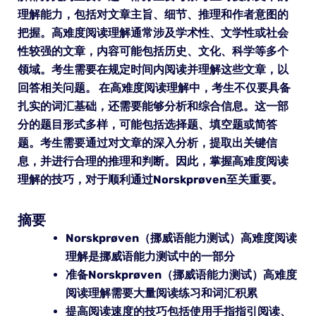
理解能力，包括对文章主旨、细节、推理和作者意图的
把握。高难度阅读理解通常涉及学术性、文学性或社会
性较强的文章，内容可能包括历史、文化、科学等多个
领域。考生需要在规定时间内阅读并理解这些文章，以
回答相关问题。 在高难度阅读理解中，考生不仅要具备
扎实的词汇基础，还需要能够分析和综合信息。这一部
分的题目形式多样，可能包括选择题、填空题或简答
题。考生需要通过对文章的深入分析，提取出关键信
息，并进行合理的推理和判断。因此，掌握高难度阅读
理解的技巧，对于顺利通过Norskprøven至关重要。
摘要
Norskprøven（挪威语能力测试）高难度阅读
理解是挪威语能力测试中的一部分
准备Norskprøven（挪威语能力测试）高难度
阅读理解需要大量阅读练习和词汇积累
提高阅读速度的技巧包括使用手指指引阅读、