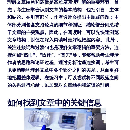
理解文章结构和逻辑是高难度阅读理解的重要环节。首
先，考生应学会识别文章的基本结构，包括引言、主体
和结论。在引言部分，作者通常会提出主题或问题；主
体部分则包含支持论点的细节和例证；结论部分则总结
了文章的主要观点。因此，在阅读时，可以先快速浏览
文章结构，以便在深入阅读时更好地把握内容。 此外，
关注连接词和过渡句也是理解文章逻辑的重要方法。连
接词如“然而”、“因此”、“首先”等，能够帮助考生理清
作者的思路和论证过程。通过分析这些连接词，考生可
以更清晰地理解文章中各个部分之间的关系，从而更好
地把握整体逻辑。在练习中，可以尝试将不同段落之间
的关系进行总结，以加深对文章结构和逻辑的理解。
如何找到文章中的关键信息