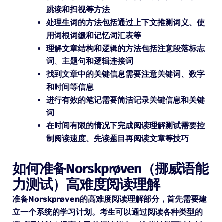
跳读和扫视等方法
处理生词的方法包括通过上下文推测词义、使
用词根词缀和记忆词汇表等
理解文章结构和逻辑的方法包括注意段落标志
词、主题句和逻辑连接词
找到文章中的关键信息需要注意关键词、数字
和时间等信息
进行有效的笔记需要简洁记录关键信息和关键
词
在时间有限的情况下完成阅读理解测试需要控
制阅读速度、先读题目再阅读文章等技巧
如何准备Norskprøven（挪威语能
力测试）高难度阅读理解
准备Norskprøven的高难度阅读理解部分，首先需要建
立一个系统的学习计划。考生可以通过阅读各种类型的