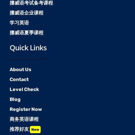
挪威语考试备考课程
挪威语企业课程
学习英语
挪威语夏季课程
Quick Links
About Us
Contact
Level Check
Blog
Register Now
商务英语课程
推荐好友
New