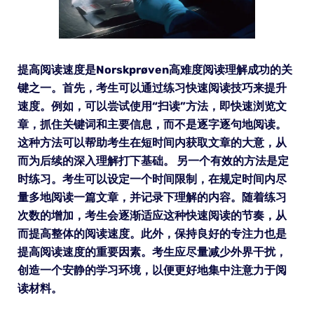
提高阅读速度是Norskprøven高难度阅读理解成功的关
键之一。首先，考生可以通过练习快速阅读技巧来提升
速度。例如，可以尝试使用“扫读”方法，即快速浏览文
章，抓住关键词和主要信息，而不是逐字逐句地阅读。
这种方法可以帮助考生在短时间内获取文章的大意，从
而为后续的深入理解打下基础。 另一个有效的方法是定
时练习。考生可以设定一个时间限制，在规定时间内尽
量多地阅读一篇文章，并记录下理解的内容。随着练习
次数的增加，考生会逐渐适应这种快速阅读的节奏，从
而提高整体的阅读速度。此外，保持良好的专注力也是
提高阅读速度的重要因素。考生应尽量减少外界干扰，
创造一个安静的学习环境，以便更好地集中注意力于阅
读材料。