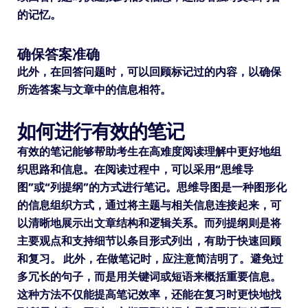
的记忆。
确保答案准确
此外，在回答问题时，可以回顾标记过的内容，以确保
所选答案与文章中的信息相符。
如何进行有效的笔记
有效的笔记能够帮助考生在高难度阅读理解中更好地组
织思路和信息。在阅读过程中，可以采用“思维导
图”或“列提纲”的方式进行笔记。思维导图是一种图形化
的信息组织方式，通过将主题与相关信息连接起来，可
以清晰地展示出文章结构和逻辑关系。而列提纲则是将
主要观点和支持细节以条目形式列出，有助于快速回顾
和复习。 此外，在做笔记时，应注意简洁明了。避免过
多冗长的句子，而是用关键词或短语来概括重要信息。
这种方法不仅能提高笔记效率，还能在复习时更快地找