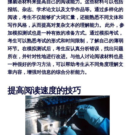
挪威语材料来提高自己的阅读能力。这些材料可以包括
报纸、杂志、学术论文以及文学作品等。通过多样化的
阅读，考生不仅能够扩大词汇量，还能熟悉不同文体和
写作风格，从而提高对复杂文本的理解能力。 此外，参
加模拟测试也是一种有效的准备方式。通过模拟考试，
考生可以熟悉考试的形式和时间限制，了解自己的薄弱
环节。在模拟测试后，考生应认真分析错误，找出问题
所在，并针对性地进行改进。与他人讨论阅读材料也是
一种很好的学习方法，可以帮助考生从不同角度理解文
章内容，增强对信息的综合分析能力。
提高阅读速度的技巧