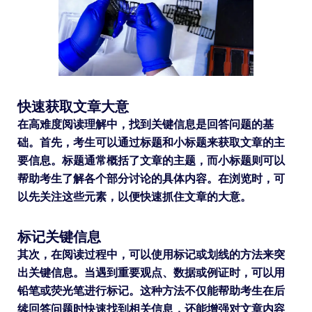
快速获取文章大意
在高难度阅读理解中，找到关键信息是回答问题的基
础。首先，考生可以通过标题和小标题来获取文章的主
要信息。标题通常概括了文章的主题，而小标题则可以
帮助考生了解各个部分讨论的具体内容。在浏览时，可
以先关注这些元素，以便快速抓住文章的大意。
标记关键信息
其次，在阅读过程中，可以使用标记或划线的方法来突
出关键信息。当遇到重要观点、数据或例证时，可以用
铅笔或荧光笔进行标记。这种方法不仅能帮助考生在后
续回答问题时快速找到相关信息，还能增强对文章内容