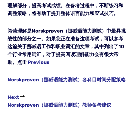
理解部分，提高考试成绩。在备考过程中，不断练习和
调整策略，将有助于提升整体语言能力和应试技巧。
阅读理解是Norskprøven（挪威语能力测试）中最具挑
战性的部分之一。如果您正在准备这项考试，可以参考
这篇关于挪威语工作和职业词汇的文章，其中列出了10
个行业常用词汇，对于提高阅读理解能力会有很大帮
助。点击
Previous
Norskprøven（挪威语能力测试）各科目时间分配策略
Next
Norskprøven（挪威语能力测试）教师备考建议