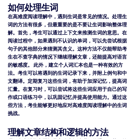
如何处理生词
在高难度阅读理解中，遇到生词是常见的情况。处理生
词的方法有很多，但最重要的是不要让生词影响整体理
解。首先，考生可以通过上下文来推测生词的意思。在
阅读过程中，如果遇到不认识的单词，可以先尝试根据
句子的其他部分来猜测其含义。这种方法不仅能帮助考
生在不查字典的情况下继续理解文章，还能提高对语言
的敏感度。 此外，建立个人词汇本也是一种有效的方
法。考生可以将遇到的生词记录下来，并附上例句和中
文翻译。定期复习这些生词，有助于加深记忆，提高词
汇量。在复习时，可以尝试将这些生词应用于自己的写
作或口语练习中，以巩固记忆并提高使用能力。通过这
些方法，考生能够更好地应对高难度阅读理解中的生词
挑战。
理解文章结构和逻辑的方法