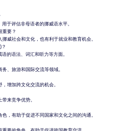
？
测试，用于评估非母语者的挪威语水平。
很重要？
入挪威社会和文化，也有利于就业和教育机会。
)？
习挪威语的语法、词汇和听力等方面。
商务、旅游和国际交流等领域。
野，增加跨文化交流的机会。
上带来竞争优势。
角色，有助于促进不同国家和文化之间的沟通。
着重要的角色，有助于促进跨国教育交流。