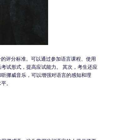
部分的评分标准。可以通过参加语言课程、使用
考试形式，提高应试能力。 其次，考生还应
和听挪威音乐，可以增强对语言的感知和理
水平。