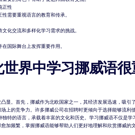
纯正性
正性需要重视语言的教育和传承。
跨文化交流和多样化学习需求的挑战。
并在国际舞台上发挥重要作用。
化世界中学习挪威语很
发凸显。首先，挪威作为北欧国家之一，其经济发展迅速，吸引
职场上的竞争力。许多挪威公司在招聘时更倾向于选择能够流利
一种独特的语言，承载着丰富的文化和历史。学习挪威语不仅是学
得愈加频繁，掌握挪威语能够帮助人们更好地理解和欣赏挪威的