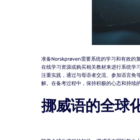
准备Norskprøven需要系统的学习和
在线学习资源或购买相关教材来进行系统学
注重实践，通过与母语者交流、参加语言角
解。在备考过程中，保持积极的心态和持续
挪威语的全球