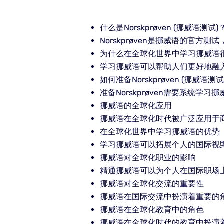
什么是Norskprøven (挪威语测试)
Norskprøven是挪威语的官方
为什么在全球化世界中学习挪威语
学习挪威语可以帮助人们更好地融
如何准备Norskprøven (挪威语测试
准备Norskprøven需要系统学
挪威语的全球化应用
挪威语在全球化时代被广泛应用于
在全球化世界中学习挪威语的优势
学习挪威语可以拓展个人的国际视
挪威语对全球化职业的影响
精通挪威语可以为个人在国际职场
挪威语对全球化交流的重要性
挪威语在国际交流中扮演着重要的
挪威语在全球化教育中的角色
挪威语在全球化时代的教育中扮演