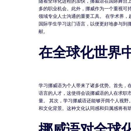
随着全球化进程的加快，挪威语在国际舞台
多的职业机会。此外，挪威作为一个重视可
领域专业人士沟通的重要工具。 在学术界
国际学生学习这门语言，以便更好地参与到
献。
在全球化世界
学习挪威语为个人带来了诸多优势。首先，
语言的人才，这使得会说挪威语的人在求职
量。 其次，学习挪威语还能够开阔个人视
和文化背景。这种文化认同感和归属感将有
挪威语对全球