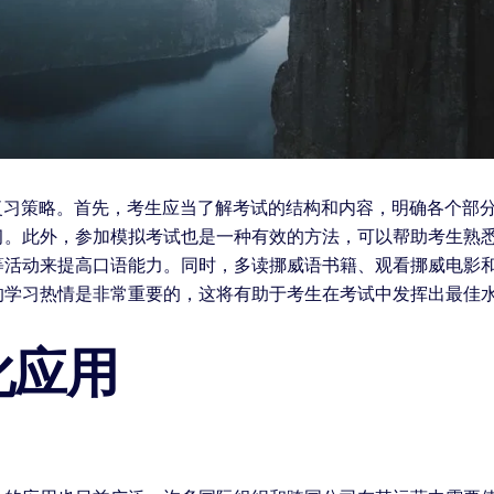
有效的复习策略。首先，考生应当了解考试的结构和内容，明确各个
习。此外，参加模拟考试也是一种有效的方法，可以帮助考生熟悉
等活动来提高口语能力。同时，多读挪威语书籍、观看挪威电影
的学习热情是非常重要的，这将有助于考生在考试中发挥出最佳
化应用