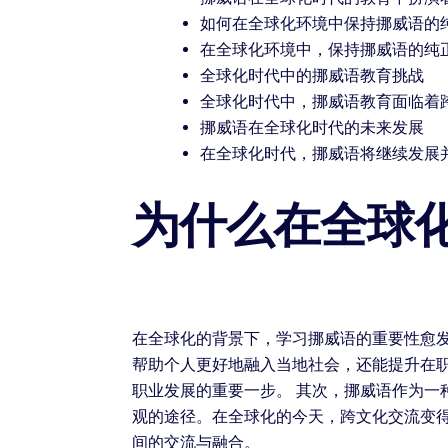
如何在全球化环境中保持挪威语的
在全球化环境中，保持挪威语的纯
全球化时代中的挪威语教育挑战
全球化时代中，挪威语教育面临着
挪威语在全球化时代的未来发展
在全球化时代，挪威语将继续发展
为什么在全球
在全球化的背景下，学习挪威语的重要性愈
帮助个人更好地融入当地社会，还能提升在
职业发展的重要一步。 其次，挪威语作为
观的途径。在全球化的今天，跨文化交流变
间的交流与融合。