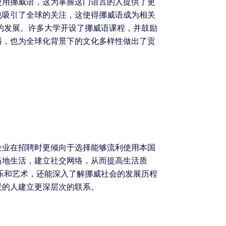
使用挪威语，这为掌握这门语言的人提供了更
也吸引了全球的关注，这使得挪威语成为相关
的发展。许多大学开设了挪威语课程，并鼓励
播，也为全球化背景下的文化多样性做出了贡
企业在招聘时更倾向于选择能够流利使用本国
当地生活，建立社交网络，从而提高生活质
乐和艺术，还能深入了解挪威社会的发展历程
景的人建立更深层次的联系。