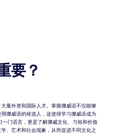
重要？
了大量外资和国际人才。掌握挪威语不仅能够
使用挪威语的候选人，这使得学习挪威语成为
习一门语言，更是了解挪威文化、习俗和价值
文学、艺术和社会现象，从而促进不同文化之