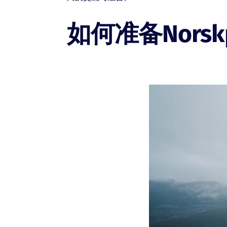
如何准备Norsk